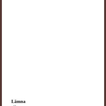
Lämna